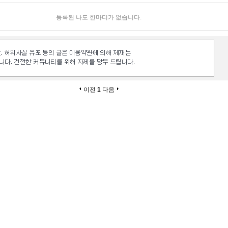
등록된 나도 한마디가 없습니다.
이전
1
다음