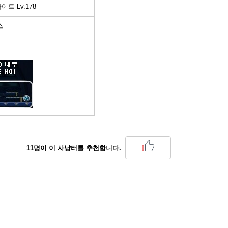
트 Lv.178
스
11
명이 이 사냥터를 추천합니다.