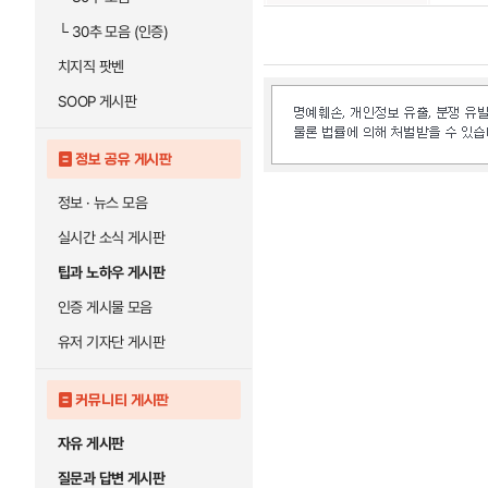
└
30추 모음 (인증)
치지직 팟벤
SOOP 게시판
정보 공유 게시판
정보 · 뉴스 모음
실시간 소식 게시판
팁과 노하우 게시판
인증 게시물 모음
유저 기자단 게시판
커뮤니티 게시판
자유 게시판
질문과 답변 게시판